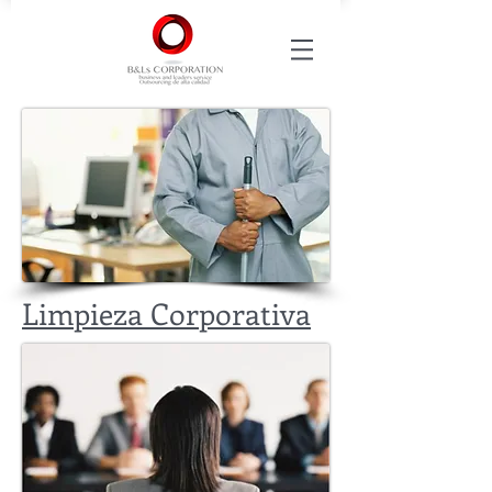
Limpieza Corporativa