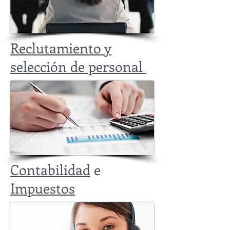
Reclutamiento y
selección de personal
Contabilidad
e
Impuestos